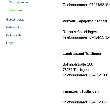
Öffnungszeiten
Telefonnummer: 07424/9318-
Behörden
Gemeinderat
Verwaltungsgemeinschaft
Netzmonitor
Rathaus Spaichingen
Dokumente
Telefonnummer: 07424/9571-
Links
Landratsamt Tuttlingen
Bahnhofstraße 100
78532 Tuttlingen
Telefonnummer: 07461/9
Finanzamt Tuttlingen
Telefonnummer: 07461/98-0