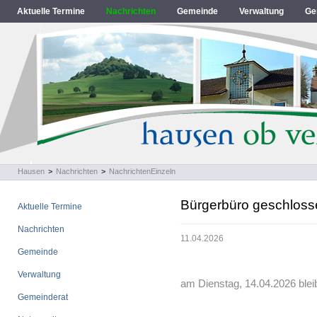
Aktuelle Termine
Nachrichten
Gemeinde
Verwaltung
Ge
Hausen
>
Nachrichten
>
NachrichtenEinzeln
Bürgerbüro geschloss
Aktuelle Termine
Nachrichten
11.04.2026
Gemeinde
Verwaltung
am Dienstag, 14.04.2026 blei
Gemeinderat